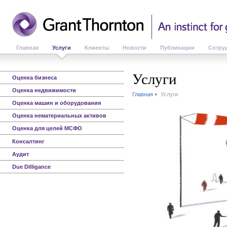
Главная
Услуги
Клиенты
Новости
Публикации
Сотру
Услуги
Оценка бизнеса
Оценка недвижимости
Главная
Услуги
Оценка машин и оборудования
Оценка нематериальных активов
Оценка для целей МСФО
Консалтинг
Аудит
Due Dilligance